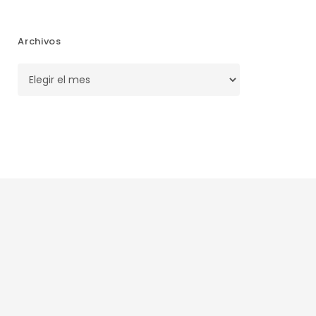
Archivos
Archivos