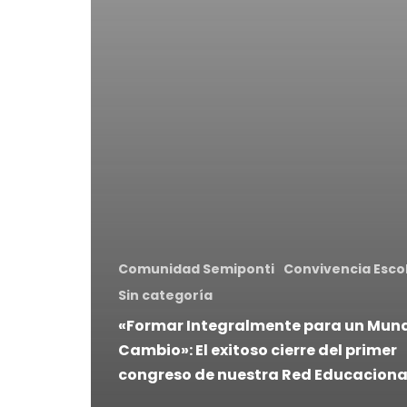
Comunidad Semiponti
Convivencia Esco
Sin categoría
«Formar Integralmente para un Mun
Cambio»: El exitoso cierre del primer
congreso de nuestra Red Educaciona