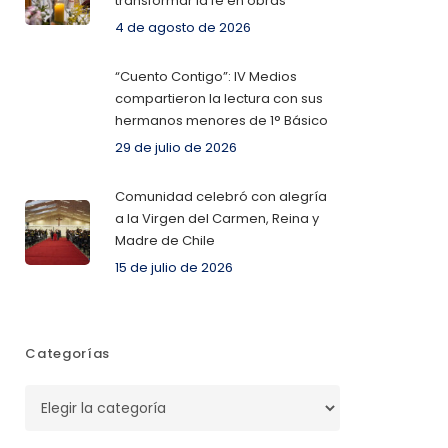
transformar la fe en obras
4 de agosto de 2026
“Cuento Contigo”: IV Medios
compartieron la lectura con sus
hermanos menores de 1° Básico
29 de julio de 2026
Comunidad celebró con alegría
a la Virgen del Carmen, Reina y
Madre de Chile
15 de julio de 2026
Categorías
Categorías