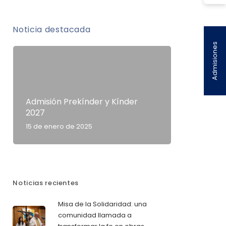
Noticia destacada
Admisiones
Admisión Prekínder y Kínder
2027
15 de enero de 2025
Noticias recientes
Misa de la Solidaridad: una
comunidad llamada a