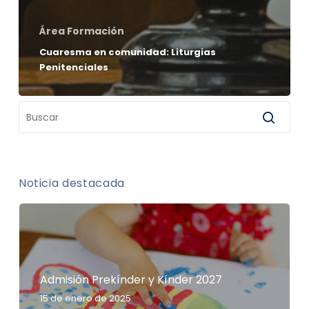
Área Formación
Cuaresma en comunidad: Liturgias
Penitenciales
Noticia destacada
Admisión Prekínder y Kínder 2027
15 de enero de 2025