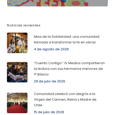
Noticias recientes
Misa de la Solidaridad: una comunidad
llamada a transformar la fe en obras
4 de agosto de 2026
“Cuento Contigo”: IV Medios compartieron
la lectura con sus hermanos menores de
1° Básico
29 de julio de 2026
Comunidad celebró con alegría a la
Virgen del Carmen, Reina y Madre de
Chile
15 de julio de 2026