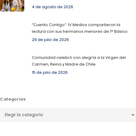
4 de agosto de 2026
“Cuento Contigo”: IV Medios compartieron la
lectura con sus hermanos menores de 1° Básico
29 de julio de 2026
Comunidad celebró con alegría a la Virgen del
Carmen, Reina y Madre de Chile
15 de julio de 2026
Categorías
Categorías