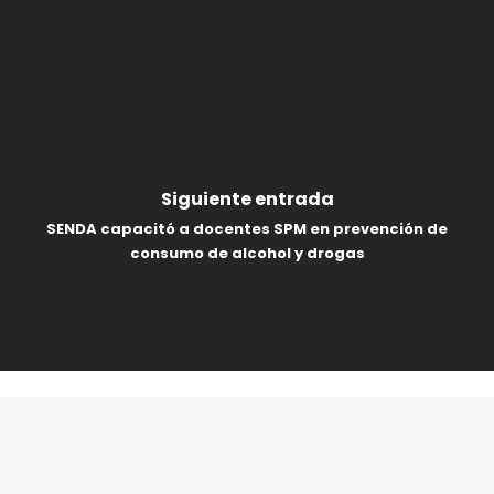
Siguiente entrada
SENDA capacitó a docentes SPM en prevención de
consumo de alcohol y drogas