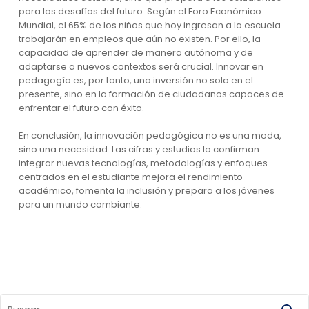
para los desafíos del futuro. Según el Foro Económico
Mundial, el 65% de los niños que hoy ingresan a la escuela
trabajarán en empleos que aún no existen. Por ello, la
capacidad de aprender de manera autónoma y de
adaptarse a nuevos contextos será crucial. Innovar en
pedagogía es, por tanto, una inversión no solo en el
presente, sino en la formación de ciudadanos capaces de
enfrentar el futuro con éxito.
En conclusión, la innovación pedagógica no es una moda,
sino una necesidad. Las cifras y estudios lo confirman:
integrar nuevas tecnologías, metodologías y enfoques
centrados en el estudiante mejora el rendimiento
académico, fomenta la inclusión y prepara a los jóvenes
para un mundo cambiante.