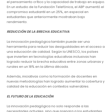
el pensamiento crítico y la capacidad de trabajo en equipo.
En un estudio de la Fundación Telefónica, el ABP aumentó el
compromiso estudiantil en un 25%, en especial en
estudiantes que anteriormente mostraban bajo
rendimiento.
REDUCCIÓN DE LA BRECHA EDUCATIVA
La innovación pedagógica también puede ser una
herramienta para reducir las desigualdades en el acceso a
una educación de calidad. Según la UNESCO, los países
que invierten en tecnologías educativas inclusivas han
logrado reducir la brecha educativa entre zonas urbanas y
rurales en un 18% en la última década.
Además, iniciativas como la formación de docentes en
nuevas metodologías han logrado aumentar la cobertura y
calidad de la educación en contextos vulnerables.
EL FUTURO DE LA EDUCACIÓN
La innovación pedagógica no solo responde a las
necesidades actuales, sino que prepara a los estudiantes