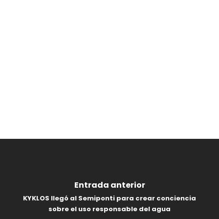
Entrada anterior
KYKLOS llegó al Semiponti para crear conciencia
sobre el uso responsable del agua