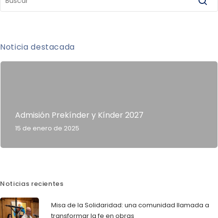
Noticia destacada
Admisión Prekínder y Kínder 2027
15 de enero de 2025
Noticias recientes
Misa de la Solidaridad: una comunidad llamada a
transformar la fe en obras