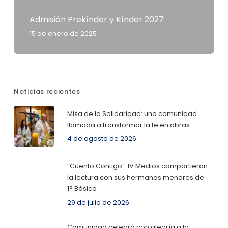
Admisión Prekínder y Kínder 2027
15 de enero de 2025
Noticias recientes
Misa de la Solidaridad: una comunidad
llamada a transformar la fe en obras
4 de agosto de 2026
“Cuento Contigo”: IV Medios compartieron
la lectura con sus hermanos menores de
1° Básico
29 de julio de 2026
Comunidad celebró con alegría a la