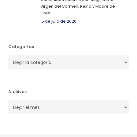
Virgen del Carmen, Reina y Madre de
Chile
15 de julio de 2026
Categorías
Categorías
Archivos
Archivos