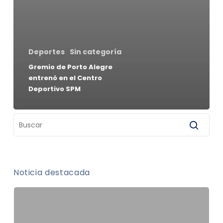
Deportes
Sin categoría
Gremio de Porto Alegre
entrenó en el Centro
Deportivo SPM
Noticia destacada