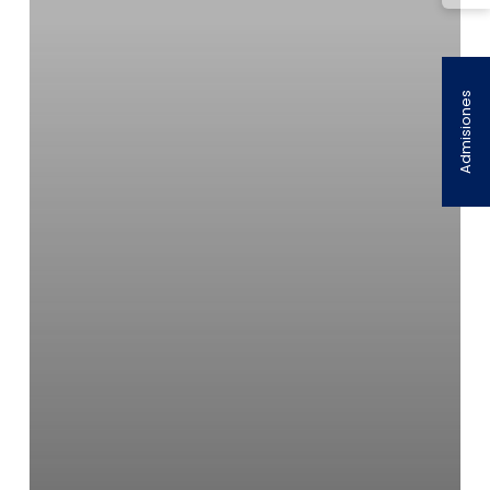
Admisiones