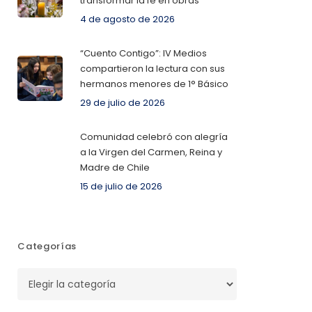
transformar la fe en obras
4 de agosto de 2026
“Cuento Contigo”: IV Medios
compartieron la lectura con sus
hermanos menores de 1° Básico
29 de julio de 2026
Comunidad celebró con alegría
a la Virgen del Carmen, Reina y
Madre de Chile
15 de julio de 2026
Categorías
Categorías