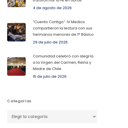
transformar la fe en obras
4 de agosto de 2026
“Cuento Contigo”: IV Medios
compartieron la lectura con sus
hermanos menores de 1° Básico
29 de julio de 2026
Comunidad celebró con alegría
a la Virgen del Carmen, Reina y
Madre de Chile
15 de julio de 2026
Categorías
Categorías