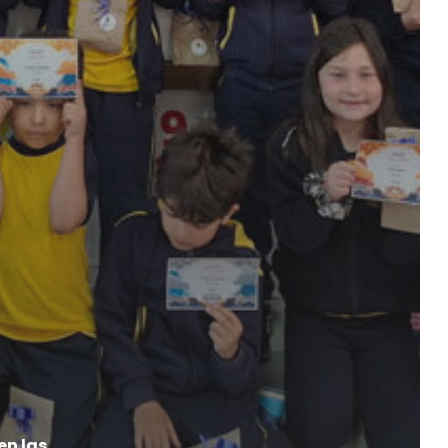
en las