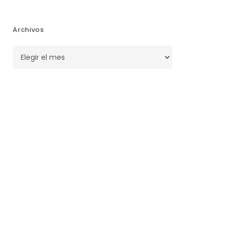
Archivos
Archivos