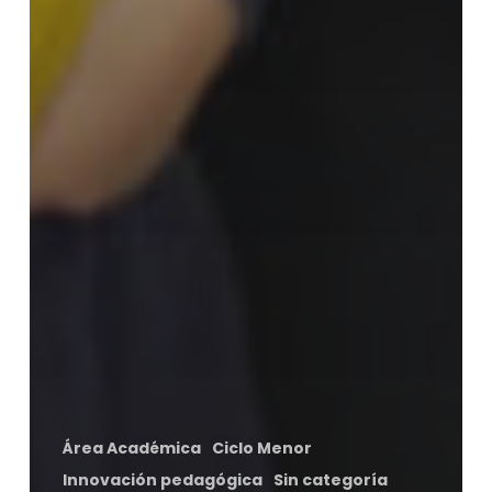
Área Académica
Ciclo Menor
Innovación pedagógica
Sin categoría