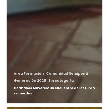
Área Formación
Comunidad Semiponti
Generación 2025
Sin categoría
Hermanos Mayores: un encuentro de lectura y
recuerdos