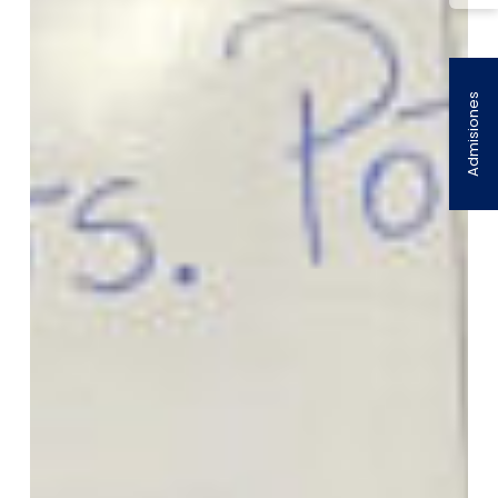
Admisiones